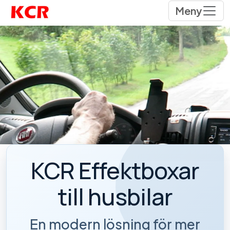
Meny
KCR Effektboxar
till husbilar
En modern lösning för mer