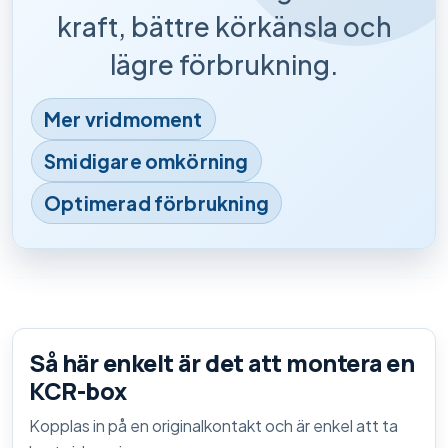
kraft, bättre körkänsla och
lägre förbrukning.
Mer vridmoment
Smidigare omkörning
Optimerad förbrukning
Så här enkelt är det att montera en
KCR-box
Kopplas in på en originalkontakt och är enkel att ta