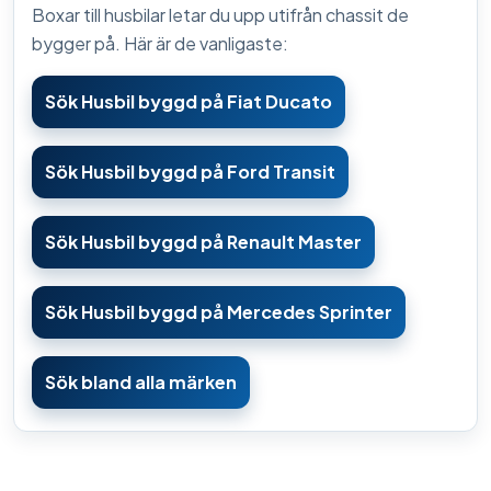
Boxar till husbilar letar du upp utifrån chassit de
bygger på. Här är de vanligaste:
Sök Husbil byggd på Fiat Ducato
Sök Husbil byggd på Ford Transit
Sök Husbil byggd på Renault Master
Sök Husbil byggd på Mercedes Sprinter
Sök bland alla märken